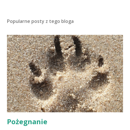
Popularne posty z tego bloga
Pożegnanie