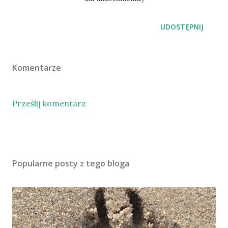
UDOSTĘPNIJ
Komentarze
Prześlij komentarz
Popularne posty z tego bloga