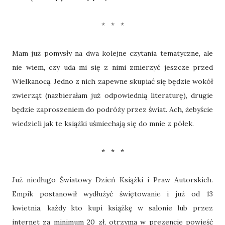
* * *
Mam już pomysły na dwa kolejne czytania tematyczne, ale
nie wiem, czy uda mi się z nimi zmierzyć jeszcze przed
Wielkanocą. Jedno z nich zapewne skupiać się będzie wokół
zwierząt (nazbierałam już odpowiednią literaturę), drugie
będzie zaproszeniem do podróży przez świat. Ach, żebyście
wiedzieli jak te książki uśmiechają się do mnie z półek.
* * *
Już niedługo Światowy Dzień Książki i Praw Autorskich.
Empik postanowił wydłużyć świętowanie i już od 13
kwietnia, każdy kto kupi książkę w salonie lub przez
internet za minimum 20 zł, otrzyma w prezencie powieść