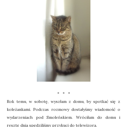
* * *
Rok temu, w sobotę, wyszłam z domu, by spotkać się z
koleżankami. Podczas rozmowy dostałyśmy wiadomość o
wydarzeniach pod Smoleńskiem. Wróciłam do domu i
resztę dnia spędziliśmy przykuci do telewizora.