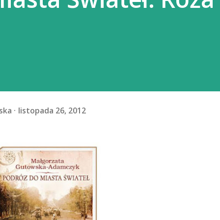
ska
listopada 26, 2012