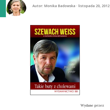
Autor:
Monika Badowska
listopada 20, 2012
Wydane przez