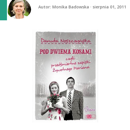
Autor:
Monika Badowska
sierpnia 01, 2011