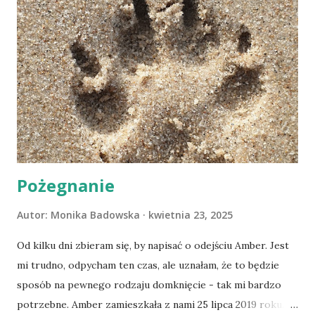
Pożegnanie
Autor:
Monika Badowska
kwietnia 23, 2025
Od kilku dni zbieram się, by napisać o odejściu Amber. Jest
mi trudno, odpycham ten czas, ale uznałam, że to będzie
sposób na pewnego rodzaju domknięcie - tak mi bardzo
potrzebne. Amber zamieszkała z nami 25 lipca 2019 roku.