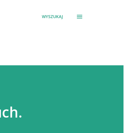
WYSZUKAJ
uch.