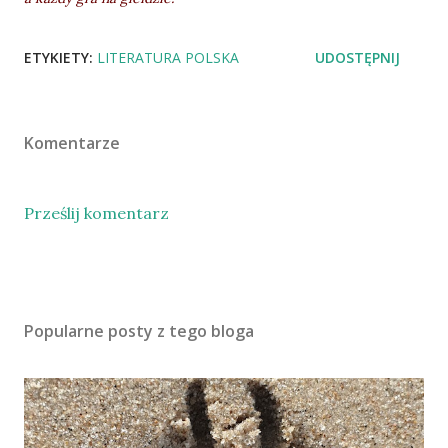
ETYKIETY:
LITERATURA POLSKA
UDOSTĘPNIJ
Komentarze
Prześlij komentarz
Popularne posty z tego bloga