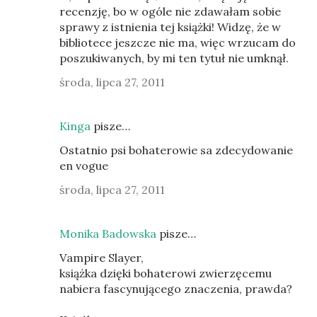
recenzję, bo w ogóle nie zdawałam sobie
sprawy z istnienia tej książki! Widzę, że w
bibliotece jeszcze nie ma, więc wrzucam do
poszukiwanych, by mi ten tytuł nie umknął.
środa, lipca 27, 2011
Kinga
pisze…
Ostatnio psi bohaterowie sa zdecydowanie
en vogue
środa, lipca 27, 2011
Monika Badowska
pisze…
Vampire Slayer,
książka dzięki bohaterowi zwierzęcemu
nabiera fascynującego znaczenia, prawda?