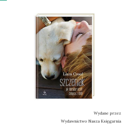
Wydane przez
Wydawnictwo Nasza Księgarnia