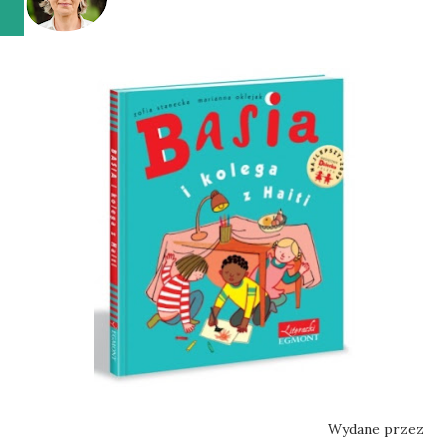
Wydane przez