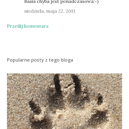
Basia chyba jest ponadczasowa:-)
niedziela, maja 22, 2011
Prześlij komentarz
Popularne posty z tego bloga