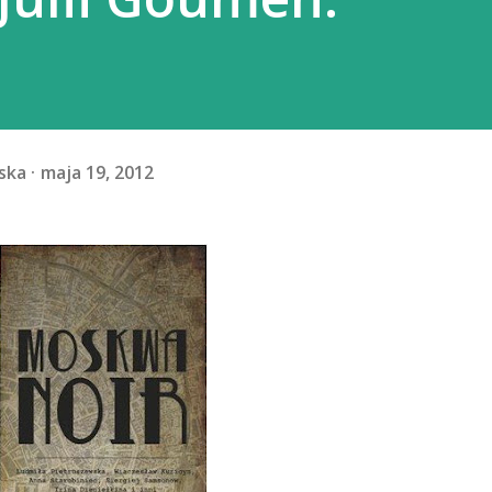
ska
maja 19, 2012