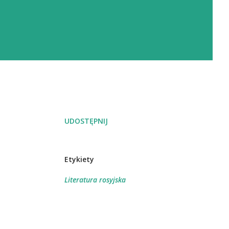
UDOSTĘPNIJ
Etykiety
Literatura rosyjska