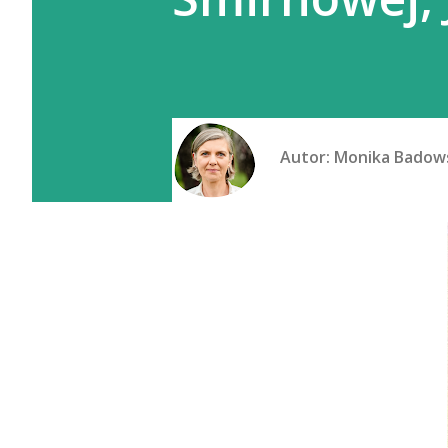
Autor:
Monika Badow