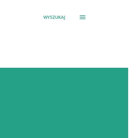
WYSZUKAJ