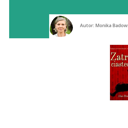
Autor:
Monika Badow