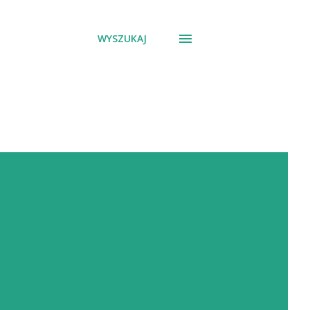
WYSZUKAJ