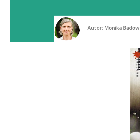
Autor:
Monika Badow