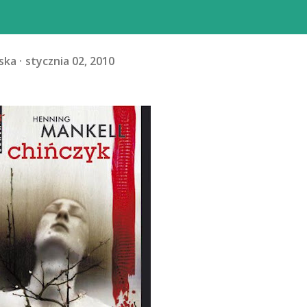
ska
stycznia 02, 2010