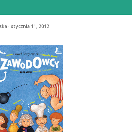
ska
stycznia 11, 2012