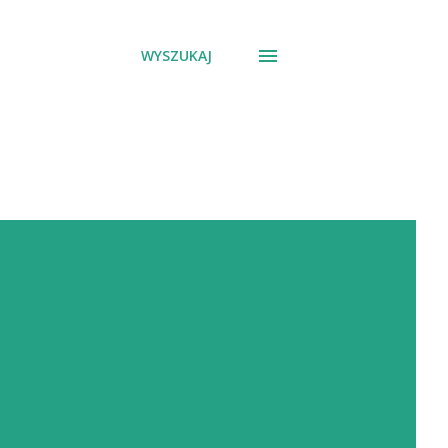
WYSZUKAJ