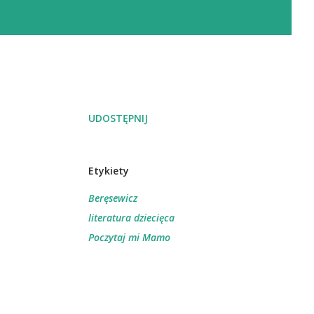
UDOSTĘPNIJ
Etykiety
Beręsewicz
literatura dziecięca
Poczytaj mi Mamo