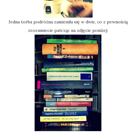
Jedna torba podróżna zamieniła się w dwie, co z pewnością
zrozumiecie patrząc na zdjęcie poniżej: