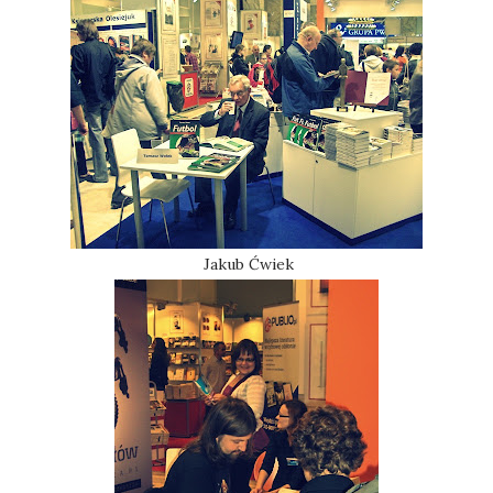
Jakub Ćwiek