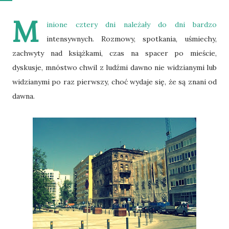
M
inione cztery dni należały do dni bardzo
intensywnych. Rozmowy, spotkania, uśmiechy,
zachwyty nad książkami, czas na spacer po mieście,
dyskusje, mnóstwo chwil z ludźmi dawno nie widzianymi lub
widzianymi po raz pierwszy, choć wydaje się, że są znani od
dawna.