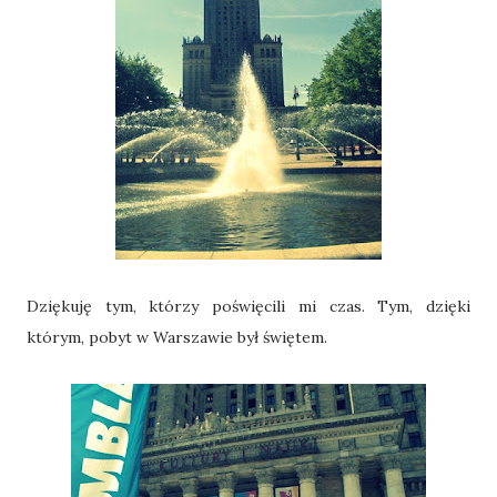
Dziękuję tym, którzy poświęcili mi czas. Tym, dzięki
którym, pobyt w Warszawie był świętem.