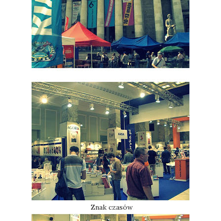
Znak czasów