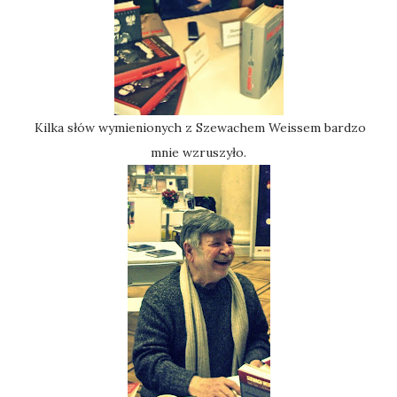
Kilka słów wymienionych z Szewachem Weissem bardzo
mnie wzruszyło.