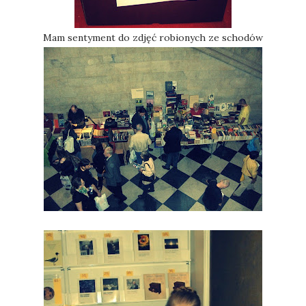
Mam sentyment do zdjęć robionych ze schodów