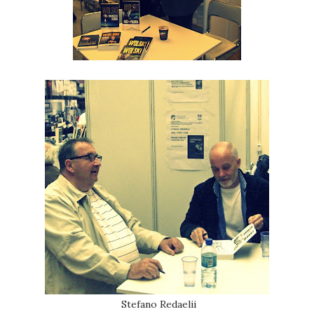
Stefano Redaelii