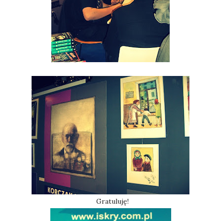
Gratuluję!