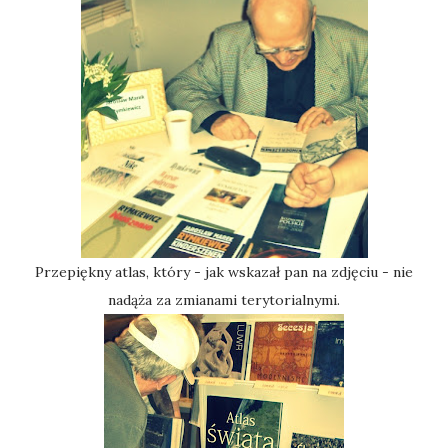
Przepiękny atlas, który - jak wskazał pan na zdjęciu - nie
nadąża za zmianami terytorialnymi.