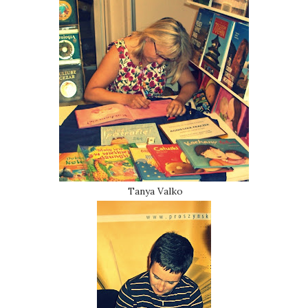
Tanya Valko