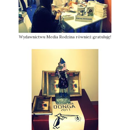
Wydawnictwu Media Rodzina również gratuluję!