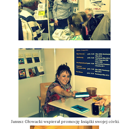
Janusz Głowacki wspierał promocję książki swojej córki.