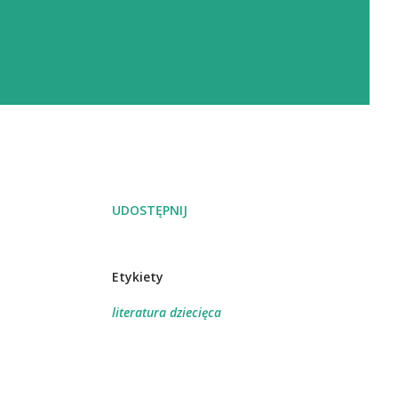
UDOSTĘPNIJ
Etykiety
literatura dziecięca