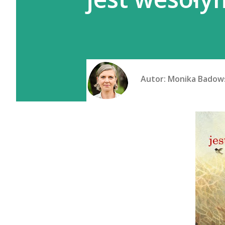
Autor:
Monika Badow