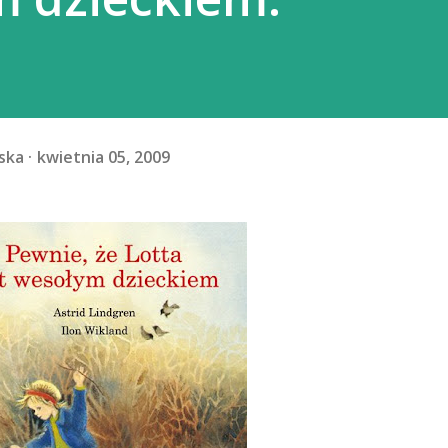
ska
kwietnia 05, 2009