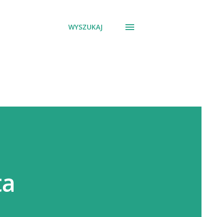
WYSZUKAJ
ta