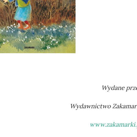
Wydane prz
Wydawnictwo Zakamar
www.zakamarki.