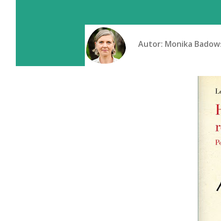
Autor:
Monika Badow