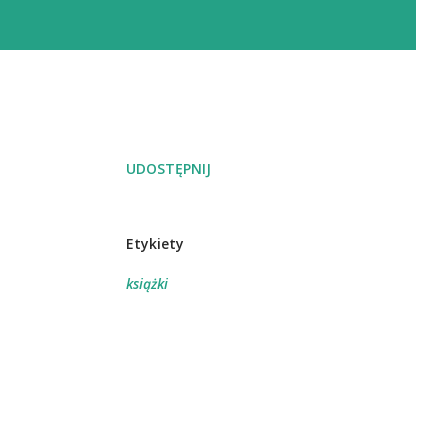
UDOSTĘPNIJ
Etykiety
książki