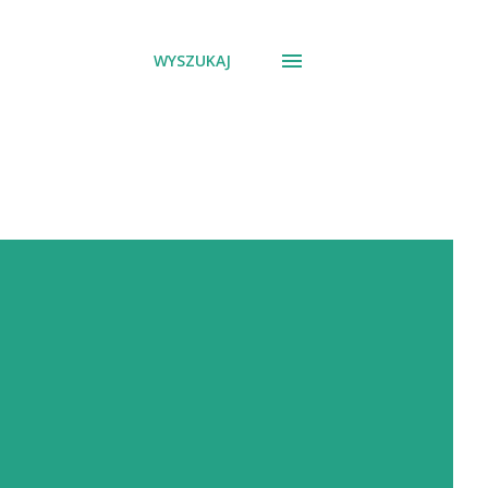
WYSZUKAJ