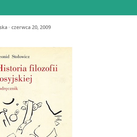
ska
czerwca 20, 2009