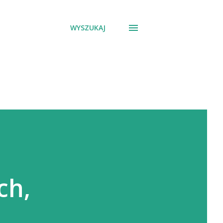
WYSZUKAJ
ch,