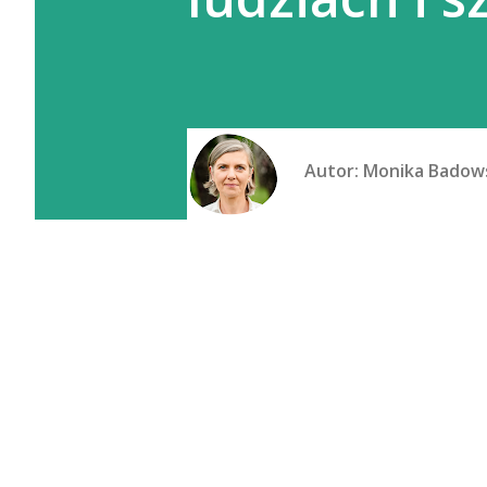
Autor:
Monika Badow