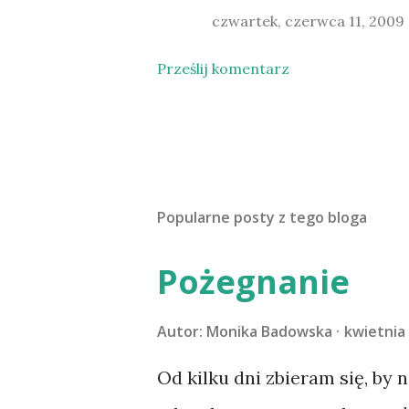
czwartek, czerwca 11, 2009
Prześlij komentarz
Popularne posty z tego bloga
Pożegnanie
Autor:
Monika Badowska
kwietnia 
Od kilku dni zbieram się, by 