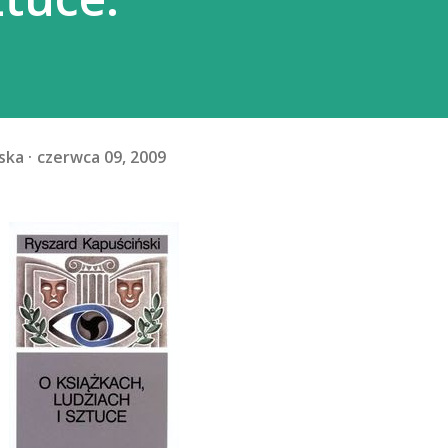
ska
czerwca 09, 2009