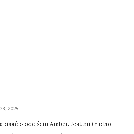
23, 2025
napisać o odejściu Amber. Jest mi trudno,