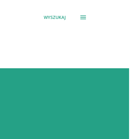
WYSZUKAJ