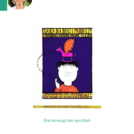
Harmonogram spotkań