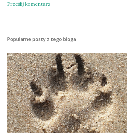
Prześlij komentarz
Popularne posty z tego bloga