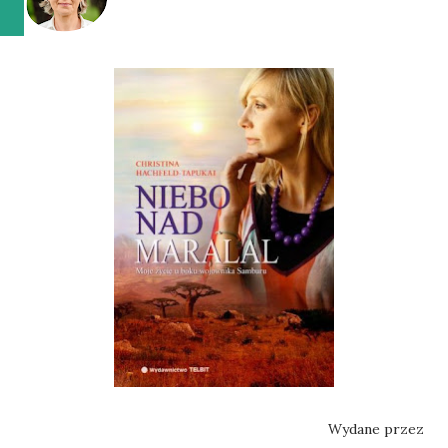
Wydane przez