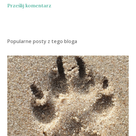
Prześlij komentarz
Popularne posty z tego bloga