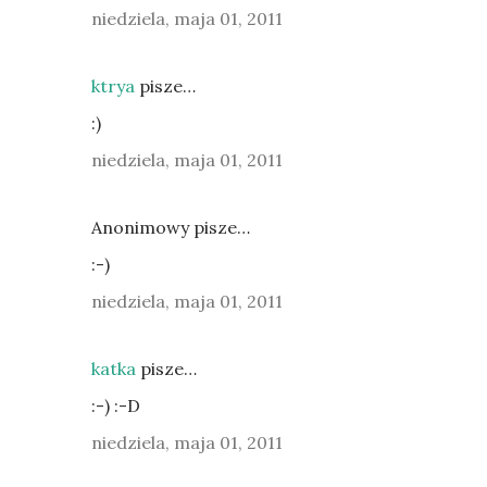
niedziela, maja 01, 2011
ktrya
pisze…
:)
niedziela, maja 01, 2011
Anonimowy pisze…
:-)
niedziela, maja 01, 2011
katka
pisze…
:-) :-D
niedziela, maja 01, 2011