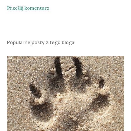
Prześlij komentarz
Popularne posty z tego bloga