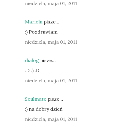
niedziela, maja 01, 2011
Mariola
pisze…
:) Pozdrawiam
niedziela, maja 01, 2011
dialog
pisze…
:D :) :D
niedziela, maja 01, 2011
Soulmate
pisze…
:) na dobry dzień
niedziela, maja 01, 2011