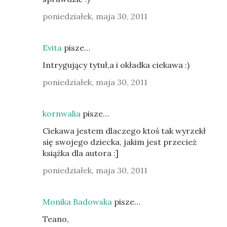
poniedziałek, maja 30, 2011
Evita
pisze…
Intrygujący tytuł,a i okładka ciekawa :)
poniedziałek, maja 30, 2011
kornwalia
pisze…
Ciekawa jestem dlaczego ktoś tak wyrzekł
się swojego dziecka, jakim jest przecież
książka dla autora :]
poniedziałek, maja 30, 2011
Monika Badowska
pisze…
Teano,