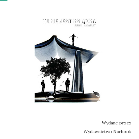
Wydane przez
Wydawnictwo Narbook