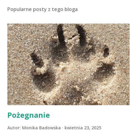
Popularne posty z tego bloga
Pożegnanie
Autor:
Monika Badowska
kwietnia 23, 2025