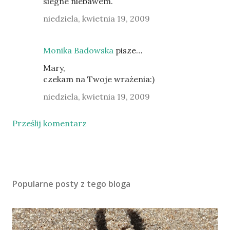
siegne niebawem.
niedziela, kwietnia 19, 2009
Monika Badowska
pisze…
Mary,
czekam na Twoje wrażenia:)
niedziela, kwietnia 19, 2009
Prześlij komentarz
Popularne posty z tego bloga