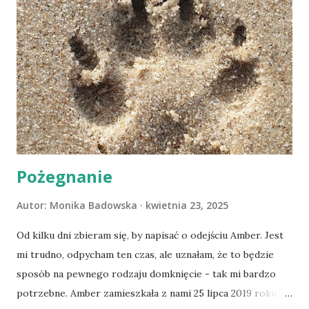
Pożegnanie
Autor:
Monika Badowska
kwietnia 23, 2025
Od kilku dni zbieram się, by napisać o odejściu Amber. Jest
mi trudno, odpycham ten czas, ale uznałam, że to będzie
sposób na pewnego rodzaju domknięcie - tak mi bardzo
potrzebne. Amber zamieszkała z nami 25 lipca 2019 roku.