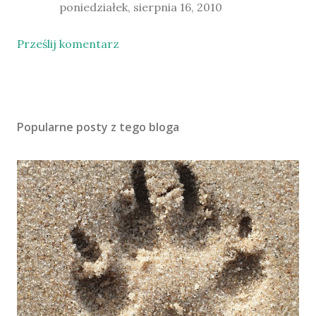
poniedziałek, sierpnia 16, 2010
Prześlij komentarz
Popularne posty z tego bloga