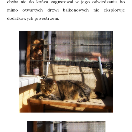
chyba nie do końca zagustował w jego odwiedzaniu, bo
mimo otwartych drzwi balkonowych nie eksploruje
dodatkowych przestrzeni.