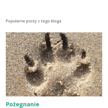
Popularne posty z tego bloga
Pożegnanie