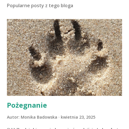
Popularne posty z tego bloga
Pożegnanie
Autor:
Monika Badowska
kwietnia 23, 2025