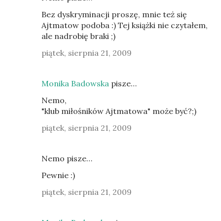
Bez dyskryminacji proszę, mnie też się
Ajtmatow podoba :) Tej książki nie czytałem,
ale nadrobię braki ;)
piątek, sierpnia 21, 2009
Monika Badowska
pisze…
Nemo,
"klub miłośników Ajtmatowa" może być?;)
piątek, sierpnia 21, 2009
Nemo pisze…
Pewnie :)
piątek, sierpnia 21, 2009