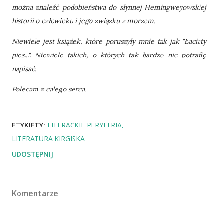
można znaleźć podobieństwa do słynnej Hemingweyowskiej
historii o człowieku i jego związku z morzem.
Niewiele jest książek, które poruszyły mnie tak jak "Łaciaty
pies...". Niewiele takich, o których tak bardzo nie potrafię
napisać.
Polecam z całego serca.
ETYKIETY:
LITERACKIE PERYFERIA
LITERATURA KIRGISKA
UDOSTĘPNIJ
Komentarze