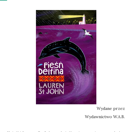
Wydane przez
Wydawnictwo W.A.B.