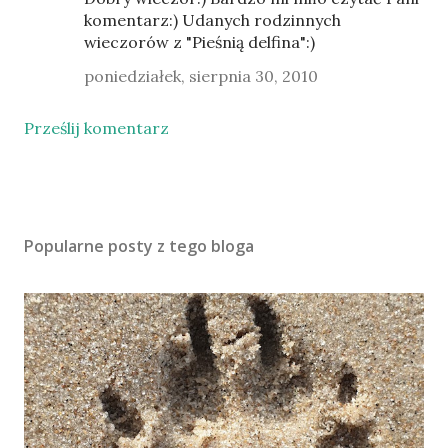
komentarz:) Udanych rodzinnych
wieczorów z "Pieśnią delfina":)
poniedziałek, sierpnia 30, 2010
Prześlij komentarz
Popularne posty z tego bloga