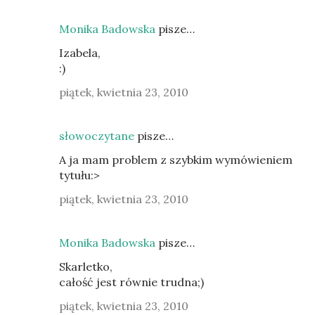
Monika Badowska
pisze…
Izabela,
:)
piątek, kwietnia 23, 2010
słowoczytane
pisze…
A ja mam problem z szybkim wymówieniem
tytułu:>
piątek, kwietnia 23, 2010
Monika Badowska
pisze…
Skarletko,
całość jest równie trudna;)
piątek, kwietnia 23, 2010