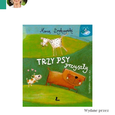
Wydane przez