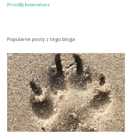
Prześlij komentarz
Popularne posty z tego bloga