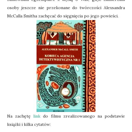
osoby jeszcze nie przekonane do twórczości Alexsandra
McCalla Smitha zachęcać do sięgnięcia po jego powieści.
Na zachętę
link
do filmu zrealizowanego na podstawie
książki i kilka cytatów: