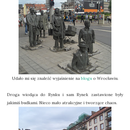
Udało mi się znaleźć wyjaśnienie na
blogu
o Wrocławiu.
Droga wiodąca do Rynku i sam Rynek zastawione były
jakimiś budkami. Nieco mało atrakcyjne i tworzące chaos.