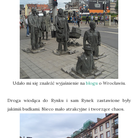
Udało mi się znaleźć wyjaśnienie na
blogu
o Wrocławiu.
Droga wiodąca do Rynku i sam Rynek zastawione były
jakimiś budkami. Nieco mało atrakcyjne i tworzące chaos.