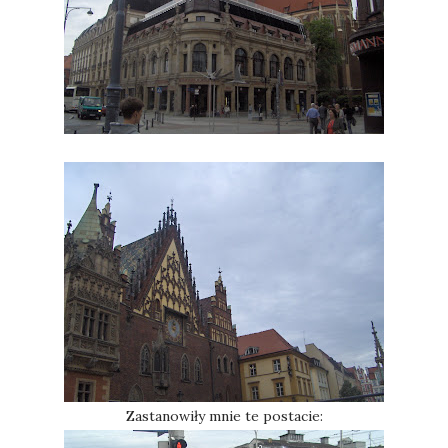
Zastanowiły mnie te postacie: