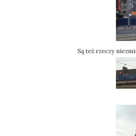
Są też rzeczy niezm