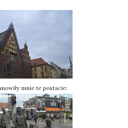
tanowiły mnie te postacie: