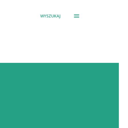
WYSZUKAJ