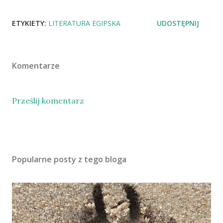
ETYKIETY:
LITERATURA EGIPSKA
UDOSTĘPNIJ
Komentarze
Prześlij komentarz
Popularne posty z tego bloga