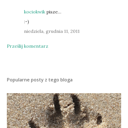
kociokwik
pisze…
:-)
niedziela, grudnia 11, 2011
Prześlij komentarz
Popularne posty z tego bloga