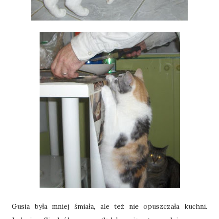
Gusia była mniej śmiała, ale też nie opuszczała kuchni.