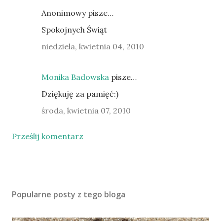
Anonimowy pisze…
Spokojnych Świąt
niedziela, kwietnia 04, 2010
Monika Badowska
pisze…
Dziękuję za pamięć:)
środa, kwietnia 07, 2010
Prześlij komentarz
Popularne posty z tego bloga