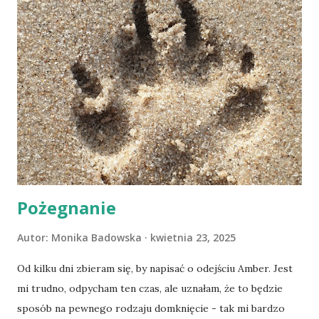
Pożegnanie
Autor:
Monika Badowska
kwietnia 23, 2025
Od kilku dni zbieram się, by napisać o odejściu Amber. Jest
mi trudno, odpycham ten czas, ale uznałam, że to będzie
sposób na pewnego rodzaju domknięcie - tak mi bardzo