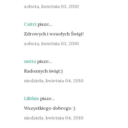
sobota, kwietnia 03, 2010
Caitri
pisze…
Zdrowych i wesołych Świąt!
sobota, kwietnia 03, 2010
nutta
pisze…
Radosnych świąt:)
niedziela, kwietnia 04, 2010
Lilithin
pisze…
Wszystkiego dobrego :)
niedziela, kwietnia 04, 2010