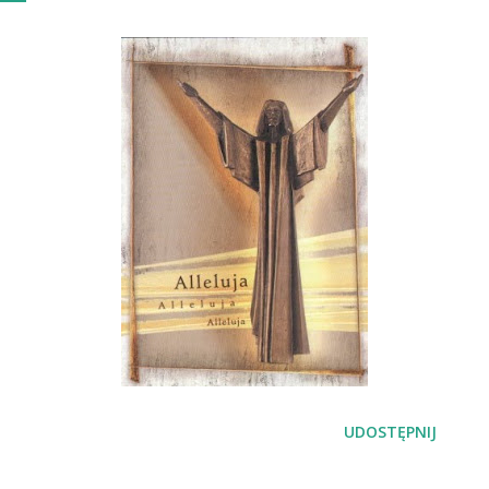
UDOSTĘPNIJ