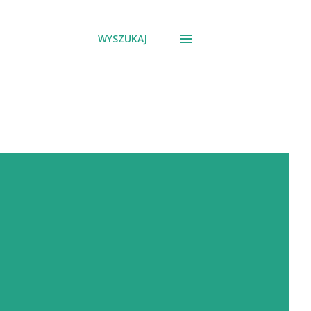
WYSZUKAJ