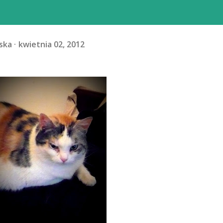
ska
kwietnia 02, 2012