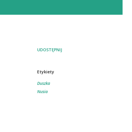
UDOSTĘPNIJ
Etykiety
Duszka
Nusia