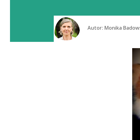
Autor:
Monika Badow