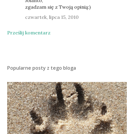
Jolanto,
zgadzam się z Twoją opinią:)
czwartek, lipca 15, 2010
Prześlij komentarz
Popularne posty z tego bloga