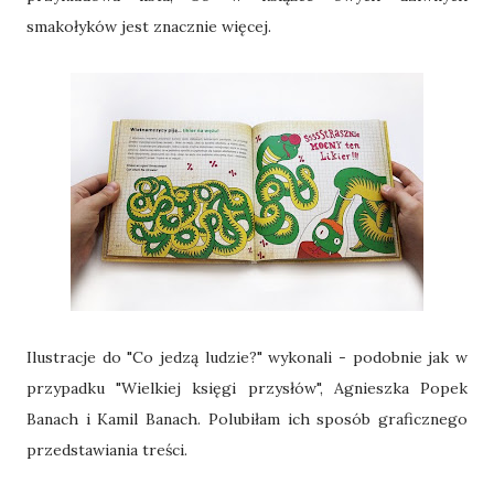
smakołyków jest znacznie więcej.
Ilustracje do "Co jedzą ludzie?" wykonali - podobnie jak w
przypadku "Wielkiej księgi przysłów", Agnieszka Popek
Banach i Kamil Banach. Polubiłam ich sposób graficznego
przedstawiania treści.