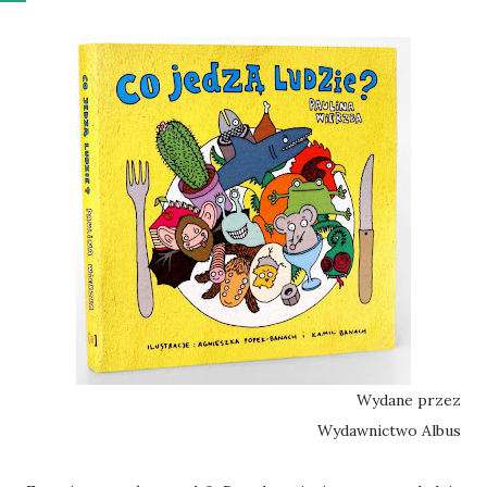
Wydane przez
Wydawnictwo Albus