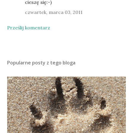
cieszę się:-)
czwartek, marca 03, 2011
Prześlij komentarz
Popularne posty z tego bloga