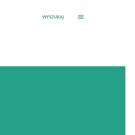
WYSZUKAJ