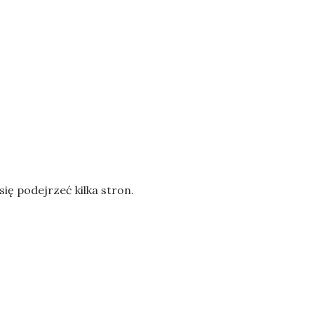
ię podejrzeć kilka stron.