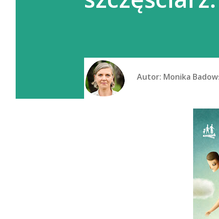
Autor:
Monika Badow