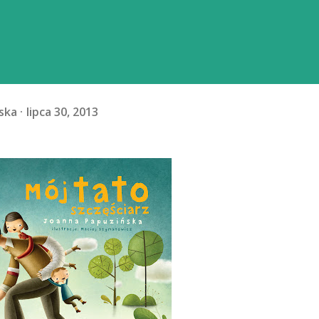
ska
lipca 30, 2013