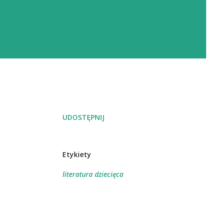
UDOSTĘPNIJ
Etykiety
literatura dziecięca