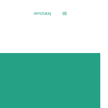
WYSZUKAJ