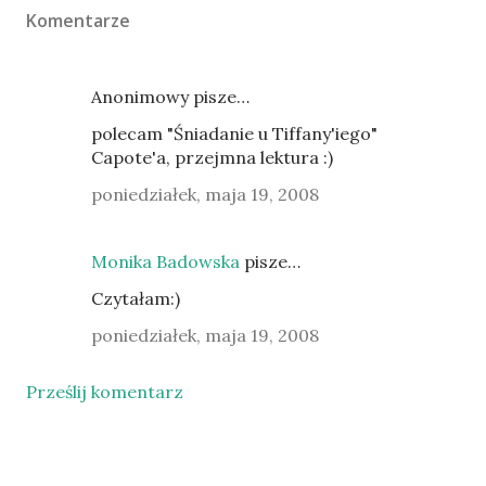
Komentarze
Anonimowy pisze…
polecam "Śniadanie u Tiffany'iego"
Capote'a, przejmna lektura :)
poniedziałek, maja 19, 2008
Monika Badowska
pisze…
Czytałam:)
poniedziałek, maja 19, 2008
Prześlij komentarz