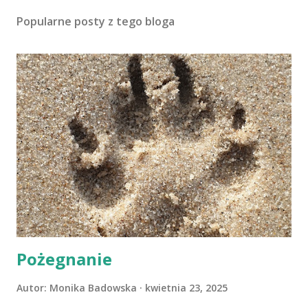
Popularne posty z tego bloga
Pożegnanie
Autor:
Monika Badowska
kwietnia 23, 2025