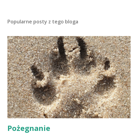
Popularne posty z tego bloga
Pożegnanie