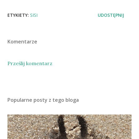
ETYKIETY:
SISI
UDOSTĘPNIJ
Komentarze
Prześlij komentarz
Popularne posty z tego bloga