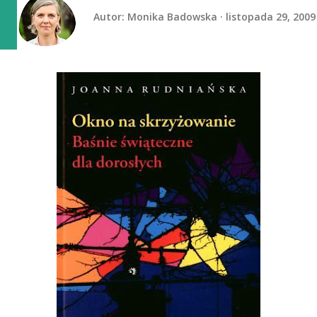
Autor:
Monika Badowska
listopada 29, 2009