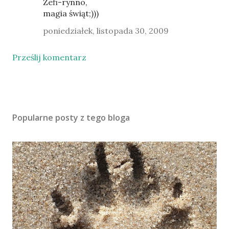
Zefi-rynno,
magia świąt;)))
poniedziałek, listopada 30, 2009
Prześlij komentarz
Popularne posty z tego bloga