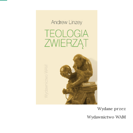
Wydane przez
Wydawnictwo WAM