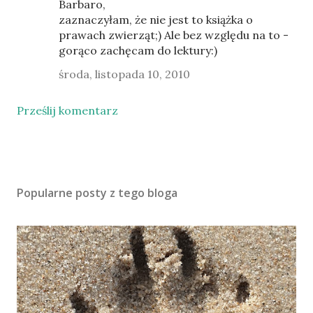
Barbaro,
zaznaczyłam, że nie jest to książka o
prawach zwierząt;) Ale bez względu na to -
gorąco zachęcam do lektury:)
środa, listopada 10, 2010
Prześlij komentarz
Popularne posty z tego bloga