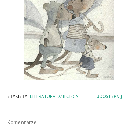
ETYKIETY:
LITERATURA DZIECIĘCA
UDOSTĘPNIJ
Komentarze