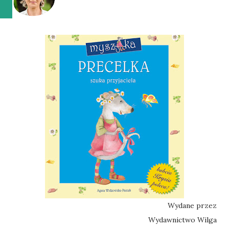
Wydane przez
Wydawnictwo Wilga