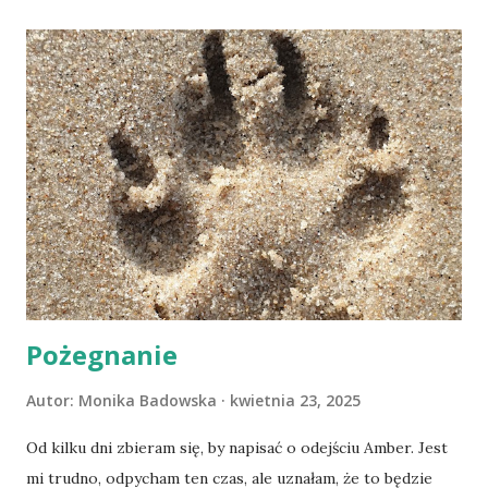
Pożegnanie
Autor:
Monika Badowska
kwietnia 23, 2025
Od kilku dni zbieram się, by napisać o odejściu Amber. Jest
mi trudno, odpycham ten czas, ale uznałam, że to będzie