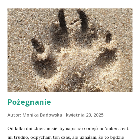
Pożegnanie
Autor:
Monika Badowska
kwietnia 23, 2025
Od kilku dni zbieram się, by napisać o odejściu Amber. Jest
mi trudno, odpycham ten czas, ale uznałam, że to będzie