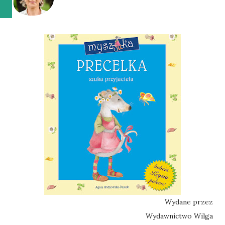
Wydane przez
Wydawnictwo Wilga