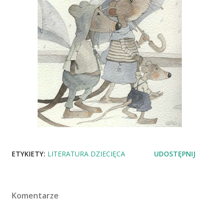
ETYKIETY:
LITERATURA DZIECIĘCA
UDOSTĘPNIJ
Komentarze