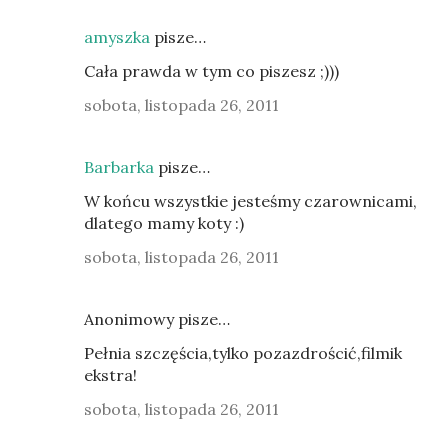
amyszka
pisze…
Cała prawda w tym co piszesz ;)))
sobota, listopada 26, 2011
Barbarka
pisze…
W końcu wszystkie jesteśmy czarownicami,
dlatego mamy koty :)
sobota, listopada 26, 2011
Anonimowy pisze…
Pełnia szczęścia,tylko pozazdrościć,filmik
ekstra!
sobota, listopada 26, 2011