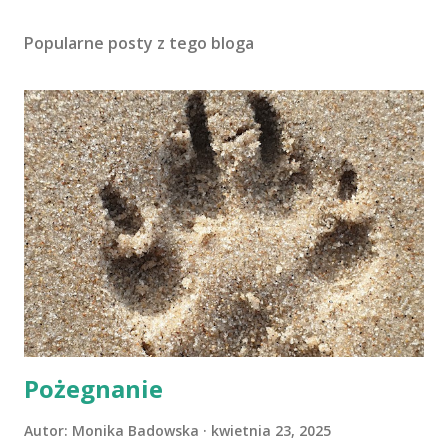
Popularne posty z tego bloga
Pożegnanie
Autor:
Monika Badowska
kwietnia 23, 2025