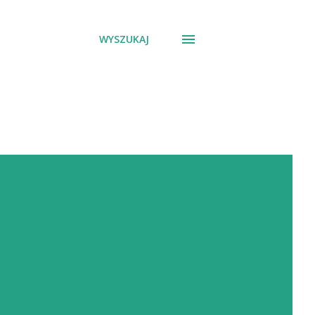
WYSZUKAJ