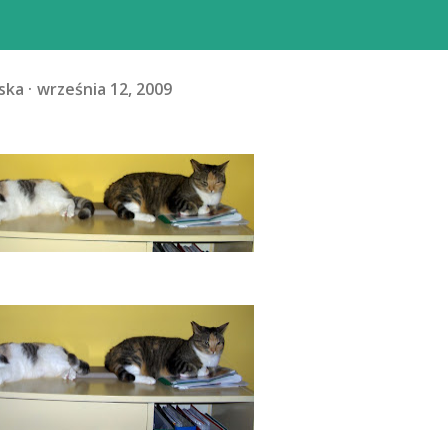
ska
września 12, 2009