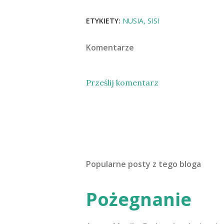
ETYKIETY:
NUSIA
SISI
Komentarze
Prześlij komentarz
Popularne posty z tego bloga
Pożegnanie