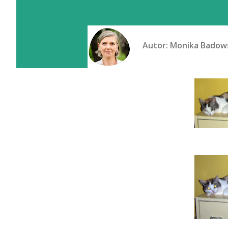
Autor:
Monika Badow